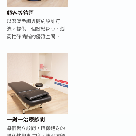
顧客等待區
以溫暖色調與簡約設計打
造，提供一個放鬆身心、緩
衝忙碌情緒的優雅空間。
一對一治療診間
每個獨立診間，確保絕對的
隱私性與專注度，讓治療師