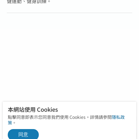
健運動、健身訓練。
本網站使用 Cookies
點擊同意即表示您同意我們使用 Cookies。詳情請參閱
隱私政
策
。
同意