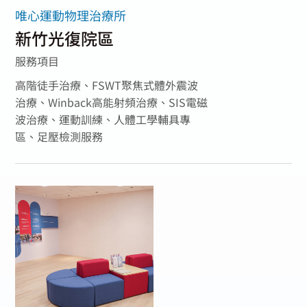
唯心運動物理治療所
新竹光復院區
服務項目
高階徒手治療、FSWT聚焦式體外震波
治療、Winback高能射頻治療、SIS電磁
波治療、運動訓練、人體工學輔具專
區、足壓檢測服務