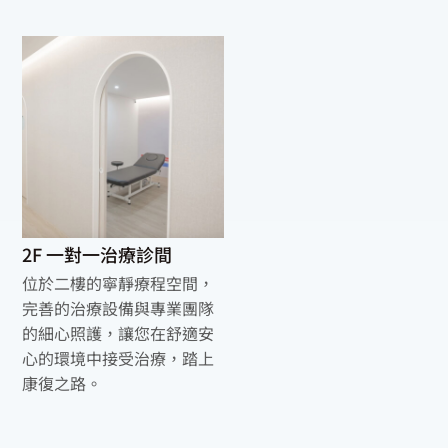
2F 一對一治療診間
位於二樓的寧靜療程空間，
完善的治療設備與專業團隊
的細心照護，讓您在舒適安
心的環境中接受治療，踏上
康復之路。