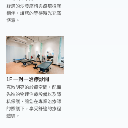
舒適的沙發座椅與療癒植栽
相伴，讓您的等待時光充滿
愜意。
1F 一對一治療診間
寬敞明亮的診療空間，配備
先進的物理治療設備以及隱
私保護，讓您在專業治療師
的照護下，享受舒適的療程
體驗。