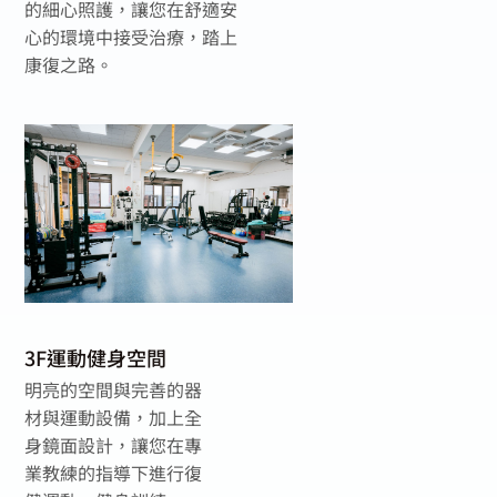
的細心照護，讓您在舒適安
心的環境中接受治療，踏上
康復之路。
3F運動健身空間
明亮的空間與完善的器
材與運動設備，加上全
身鏡面設計，讓您在專
業教練的指導下進行復