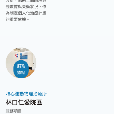
分析，協助全面瞭解身
體數據與失衡狀況，作
為制定個人化治療計畫
的重要依據。
服務
據點
唯心運動物理治療所
林口仁愛院區
服務項目