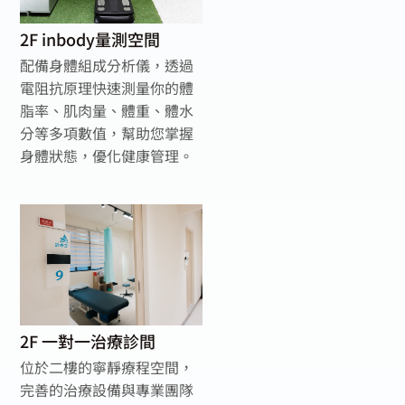
2F inbody量測空間
配備身體組成分析儀，透過
電阻抗原理快速測量你的體
脂率、肌肉量、體重、體水
分等多項數值，幫助您掌握
身體狀態，優化健康管理。
2F 一對一治療診間
位於二樓的寧靜療程空間，
完善的治療設備與專業團隊