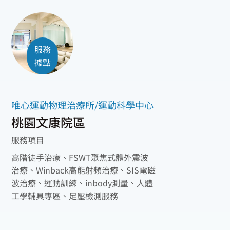
服務
據點
唯心運動物理治療所/運動科學中心
桃園文康院區
服務項目
高階徒手治療、FSWT聚焦式體外震波
治療、Winback高能射頻治療、SIS電磁
波治療、運動訓練、inbody測量、人體
工學輔具專區、足壓檢測服務