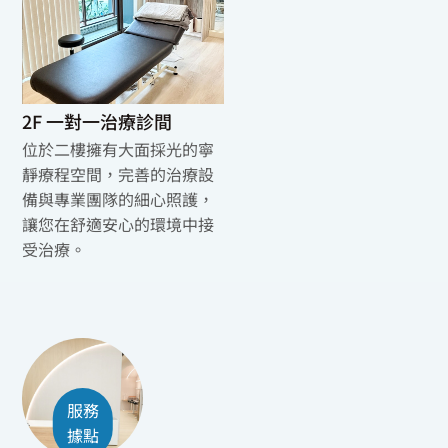
2F 一對一治療診間
位於二樓擁有大面採光的寧
靜療程空間，完善的治療設
備與專業團隊的細心照護，
讓您在舒適安心的環境中接
受治療。
服務
據點