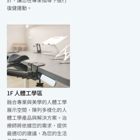
復健運動。
1F 人體工學區
融合專業與美學的人體工學
展示空間，陳列多樣化的人
體工學產品與解決方案。治
療師將依據您的需求，提供
最適切的建議，為您的生活