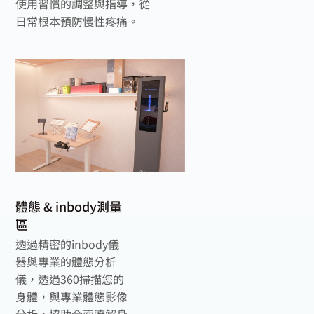
使用習慣的調整與指導，從
日常根本預防慢性疼痛。
體態 & inbody測量
區
透過精密的inbody儀
器與專業的體態分析
儀，透過360掃描您的
身體，與專業體態影像