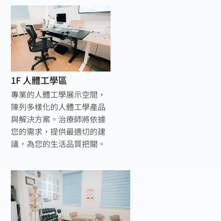
1F 人體工學區
專業的人體工學展示空間，
陳列多樣化的人體工學產品
與解決方案。治療師將依據
您的需求，提供最適切的建
議，為您的生活品質把關。