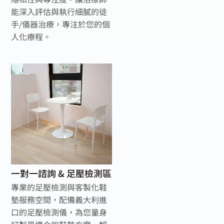
能深入評估與執行細膩的徒
手/儀器治療，專注於您的個
人化療程。
一對一諮詢 & 足壓檢測區
專業的足壓檢測與客製化鞋
墊服務空間，配備義大利進
口的足壓檢測儀，為您量身