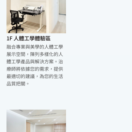
1F 人體工學體驗區
融合專業與美學的人體工學
展示空間，陳列多樣化的人
體工學產品與解決方案。治
療師將依據您的需求，提供
最適切的建議，為您的生活
品質把關。