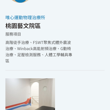
唯心運動物理治療所
桃園藝文院區
服務項目
高階徒手治療、FSWT聚焦式體外震波
治療、Winback高能射頻治療、G動椅
治療、足壓檢測服務、人體工學輔具專
區