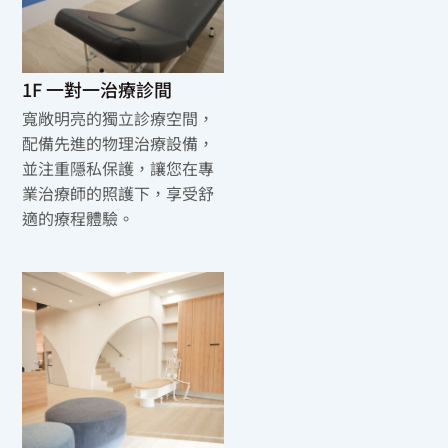
1F 一對一治療診間
寬敞明亮的獨立診療空間，
配備先進的物理治療設備，
並注重隱私保護，讓您在專
業治療師的照護下，享受舒
適的療程體驗。