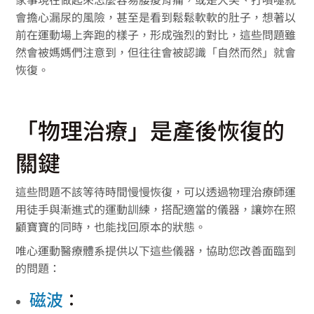
會擔心漏尿的風險，甚至是看到鬆鬆軟軟的肚子，想著以
前在運動場上奔跑的樣子，形成強烈的對比，這些問題雖
然會被媽媽們注意到，但往往會被認識「自然而然」就會
恢復。
「物理治療」是產後恢復的
關鍵
這些問題不該等待時間慢慢恢復，可以透過物理治療師運
用徒手與漸進式的運動訓練，搭配適當的儀器，讓妳在照
顧寶寶的同時，也能找回原本的狀態。
唯心運動醫療體系提供以下這些儀器，協助您改善面臨到
的問題：
磁波
：