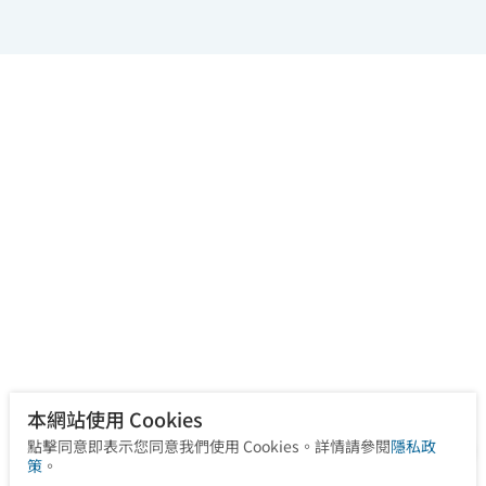
本網站使用 Cookies
點擊同意即表示您同意我們使用 Cookies。詳情請參閱
隱私政
策
。