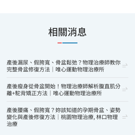
相關消息
產後漏尿、假胯寬、骨盆鬆弛？物理治療師教你
完整骨盆修復方法｜唯心運動物理治療所
產後瘦身從骨盆開始！物理治療師解析腹直肌分
離+駝背矯正方法｜唯心運動物理治療所
產後腰痛、假胯寬？妳該知道的孕期骨盆、姿勢
變化與產後修復方法｜桃園物理治療, 林口物理
治療