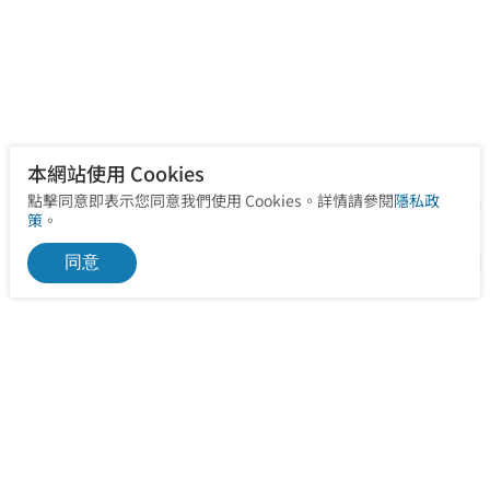
本網站使用 Cookies
點擊同意即表示您同意我們使用 Cookies。詳情請參閱
隱私政
策
。
同意