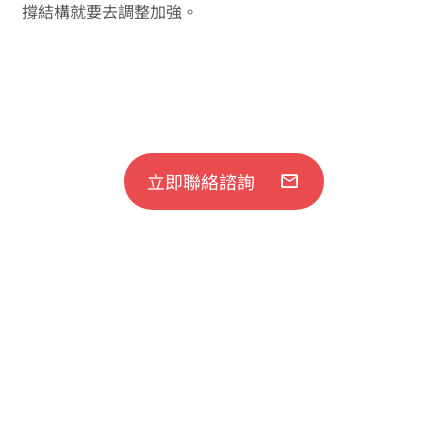
撐結構就要去調整加強。
立即聯絡諮詢