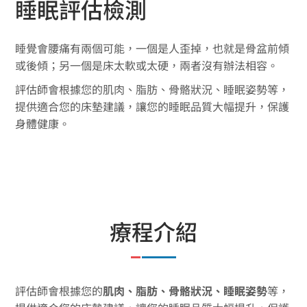
睡眠評估檢測
睡覺會腰痛有兩個可能，一個是人歪掉，也就是骨盆前傾
或後傾；另一個是床太軟或太硬，兩者沒有辦法相容。
評估師會根據您的肌肉、脂肪、骨骼狀況、睡眠姿勢等，
提供適合您的床墊建議，讓您的睡眠品質大幅提升，保護
身體健康。
療程介紹
評估師會根據您的
肌肉、脂肪、骨骼狀況、睡眠姿勢
等，