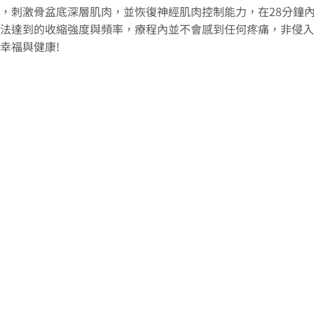
，刺激骨盆底深層肌肉，並恢復神經肌肉控制能力，在28分鐘內
法達到的收縮強度與頻率，療程內並不會感到任何疼痛，非侵入
幸福與健康!