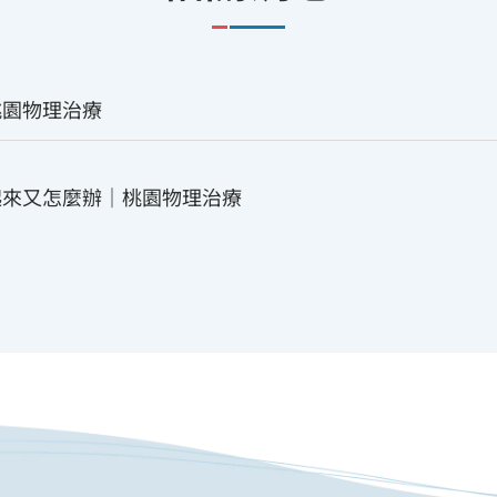
桃園物理治療
起來又怎麼辦｜桃園物理治療