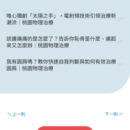
唯心獨創「太陽之手」，電射頻技術引領治療新
潮流｜桃園物理治療
該邊痛痛的是怎麼了？告訴你恥骨是什麼、痛起
來又怎麼辦｜桃園物理治療
我有圓肩嗎？教你快速自我判斷與如何有效治療
圓肩｜桃園物理治療
上一則
下一則