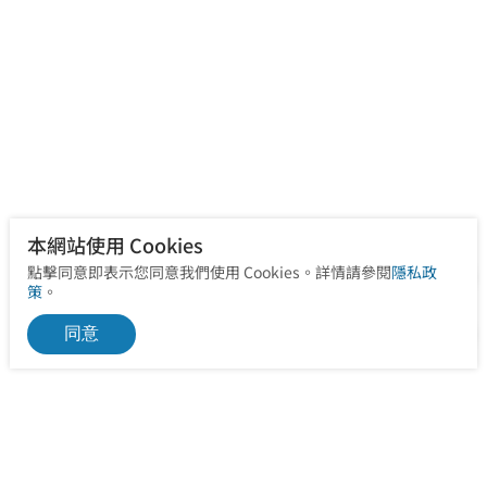
本網站使用 Cookies
點擊同意即表示您同意我們使用 Cookies。詳情請參閱
隱私政
策
。
同意