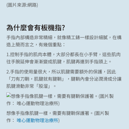
(圖片來源:網路)
為什麼會有板機指?
手指內部構造非常精細，就像精工錶一樣設計細膩，在構
造上簡而言之，有幾個重點：
1.控制手指的肌肉本體，大部分都長在小手臂，這些肌肉
往手腕延伸會漸漸變成肌腱，肌腱再連到手指頭上。
2.手指的使用量很大，所以肌腱需要額外的保護，因此
「刀有刀鞘，肌腱就有腱鞘」，腱鞘內會分泌潤滑成分讓
肌腱滑動非常「股溜」。
想像手指像肌腱一樣，需要有腱鞘保護著。(圖片製
作：
唯心運動物理治療所
)