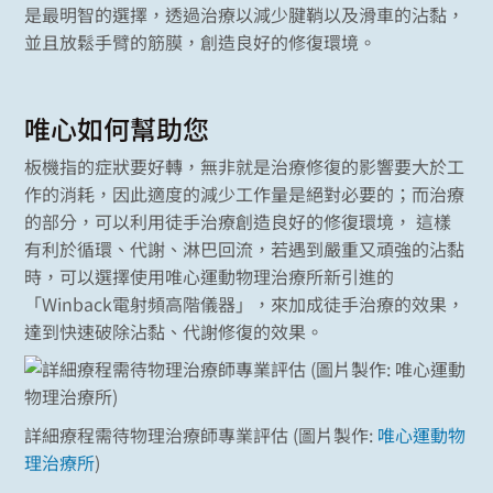
是最明智的選擇，透過治療以減少腱鞘以及滑車的沾黏，
並且放鬆手臂的筋膜，創造良好的修復環境。
唯心如何幫助您
板機指的症狀要好轉，無非就是治療修復的影響要大於工
作的消耗，因此適度的減少工作量是絕對必要的；而治療
的部分，可以利用徒手治療創造良好的修復環境， 這樣
有利於循環、代謝、淋巴回流，若遇到嚴重又頑強的沾黏
時，可以選擇使用唯心運動物理治療所新引進的
「Winback電射頻高階儀器」，來加成徒手治療的效果，
達到快速破除沾黏、代謝修復的效果。
詳細療程需待物理治療師專業評估 (圖片製作:
唯心運動物
理治療所
)