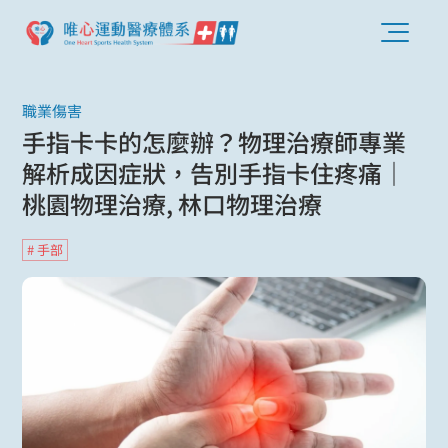
職業傷害
手指卡卡的怎麼辦？物理治療師專業
解析成因症狀，告別手指卡住疼痛｜
桃園物理治療, 林口物理治療
# 手部