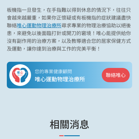
板機指一旦發生，在手指難以得到休息的情況下，往往只
會越來越嚴重，如果你正懷疑或有板機指的症狀建議盡快
聯絡
唯心運動物理治療所
尋求專業的物理治療協助以絕後
患，來避免以後面臨打針或開刀的窘境！唯心能提供給你
沒有副作用的治療方案，以及教導適合您的居家保健方式
及運動，讓你達到治療與工作的完美平衡！
您的專業健康顧問
聯絡唯心
唯心運動物理治療所
相關消息