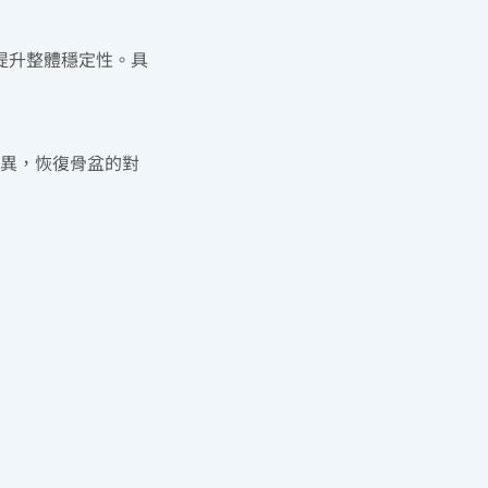
提升整體穩定性。具
異，恢復骨盆的對