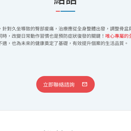
，針對久坐導致的臀部痠痛，治療應從全身整體出發，調整骨盆
同時，改變日常動作習慣也是預防症狀復發的關鍵！
唯心專屬的
不適，也為未來的健康奠定了基礎，有效提升個案的生活品質。
立即聯絡諮詢