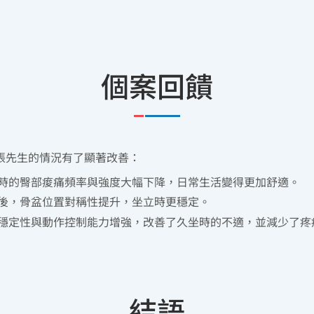
個案回饋
張先生的情況有了顯著改善：
時的臀部痠痛頻率與強度大幅下降，日常生活變得更加舒適。
後，骨盆位置對稱性提升，坐立時更穩定。
穩定性與動作控制能力增強，改善了久坐時的不適，並減少了疼
結語