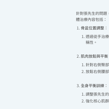
針對張先生的問題
體治療內容包括：
骨盆位置調整
：
透過徒手治療
稱性。
肌肉放鬆與平衡
針對右側臀部
放鬆右側腰部
全身平衡訓練
：
調整張先生的
強化核心肌群