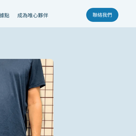
聯絡我們
據點
成為唯心夥伴