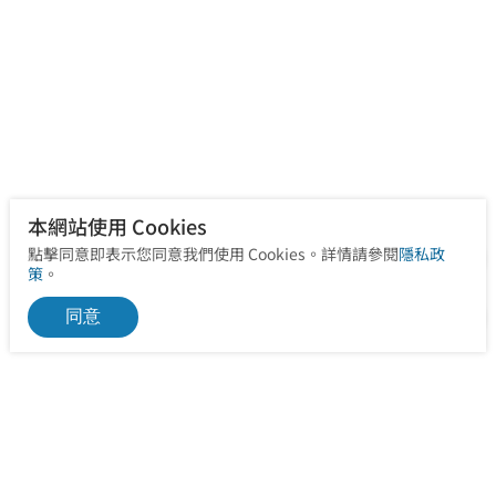
本網站使用 Cookies
點擊同意即表示您同意我們使用 Cookies。詳情請參閱
隱私政
策
。
同意