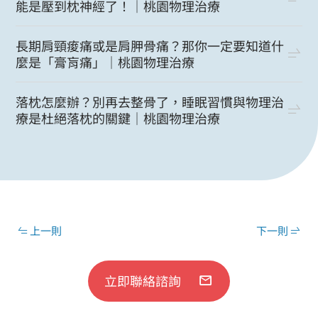
能是壓到枕神經了！｜桃園物理治療
長期肩頸痠痛或是肩胛骨痛？那你一定要知道什
麼是「膏肓痛」｜桃園物理治療
落枕怎麼辦？別再去整骨了，睡眠習慣與物理治
療是杜絕落枕的關鍵｜桃園物理治療
上一則
下一則
立即聯絡諮詢