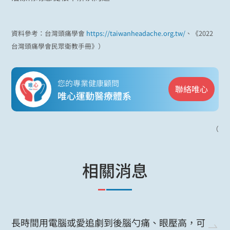
資料參考：台灣頭痛學會
https://taiwanheadache.org.tw/
、《2022
台灣頭痛學會民眾衛教手冊》）
您的專業健康顧問
聯絡唯心
唯心運動醫療體系
（
相關消息
長時間用電腦或愛追劇到後腦勺痛、眼壓高，可