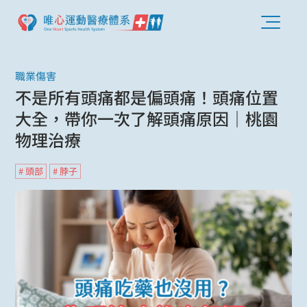
職業傷害
不是所有頭痛都是偏頭痛！頭痛位置
大全，帶你一次了解頭痛原因｜桃園
物理治療
# 頭部
# 脖子