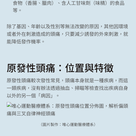
食物（香腸、臘肉）、含人工甘味劑（味精）的食品
等。
除了基因、年齡以及性別等無法改變的原因，其他因環境
或者外在刺激造成的頭痛，只要減少誘發的外來刺激，就
能降低發作機率。
原發性頭痛：位置與特徵
原發性頭痛較次發性常見，頭痛本身就是一種疾病，而這
一類疾病，沒有辦法透過抽血、掃瞄等檢查找出疾病自身
以外的另一個「病因」。
（圖片製作：唯心運動醫療體系）