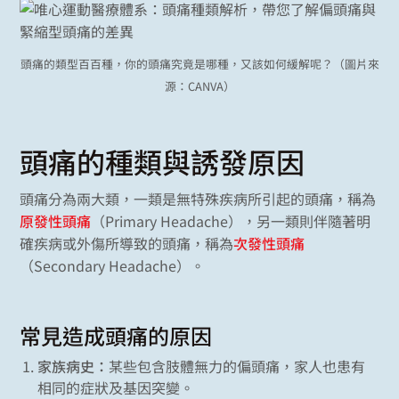
頭痛的類型百百種，你的頭痛究竟是哪種，又該如何緩解呢？（圖片來
源：CANVA）
頭痛的種類與誘發原因
頭痛分為兩大類，一類是無特殊疾病所引起的頭痛，稱為
原發性頭痛
（Primary Headache），另一類則伴隨著明
確疾病或外傷所導致的頭痛，稱為
次發性頭痛
（Secondary Headache）。
常見造成頭痛的原因
家族病史：
某些包含肢體無力的偏頭痛，家人也患有
相同的症狀及基因突變。