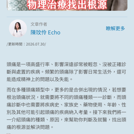
文章作者
瞭解更多
陳玟伶 Echo
/更新時間：2026.07.30/
頭痛是一項高盛行率、影響深遠卻常被輕忽、沒被正確診
斷與處置的疾病。頻繁的頭痛除了影響日常生活外，還可
能造成精神上的問題以及失能。
而在多種頭痛類型中，更多的是合併出現的情況，若想要
根治頭痛狀況，就需要將不同的頭痛種類一一診斷，而頭
痛診斷中也需要將疾病史、家族史、藥物使用、年齡、性
別及其他可能引起頭痛的疾病納入考量。接下來我們將一
一介紹頭痛的種類、原因，來幫助你判斷及就醫，找出頭
痛的根源並解決問題。