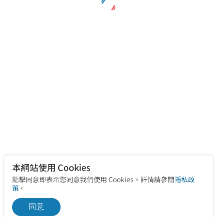
徒手物理治療
運動治療
本網站使用 Cookies
點擊同意即表示您同意我們使用 Cookies。詳情請參閱
隱私政
策
。
同意