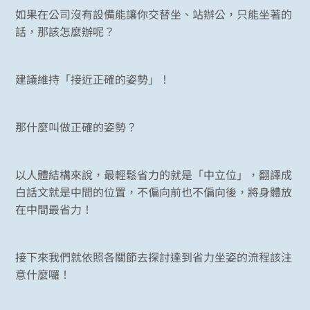
如果在公司沒有設備能讓你交替坐、站辦公，只能坐著的
話，那該怎麼辦呢？
建議維持「接近正確的姿勢」！
那什麼叫做正確的姿勢？
以人體結構來說，最輕鬆省力的就是「中立位」，翻譯成
白話文就是中間的位置，不偏向前也不偏向後，將身體放
在中間最省力！
接下來我們就依照各關節去探討達到省力坐姿的流程該注
意什麼囉！