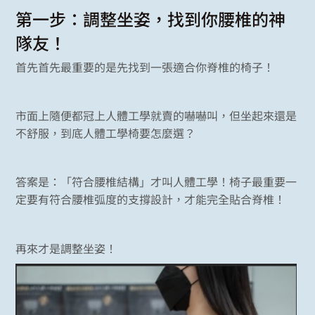
第一步：調整坐姿，找到你腰椎的神
隊友！
首先首先最重要的是先找到一張適合你脊椎的椅子！
市面上隨便都冠上人體工學就賣的嚇嚇叫，但坐起來還是
不舒服，到底人體工學椅要怎麼選？
答案是：「符合腰椎結構」才叫人體工學！椅子最重要一
定要有符合腰椎弧度的支撐設計，才能完全貼合脊椎！
再來才是調整坐姿！