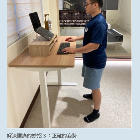
解決腰痛的妙招３：正確的姿勢