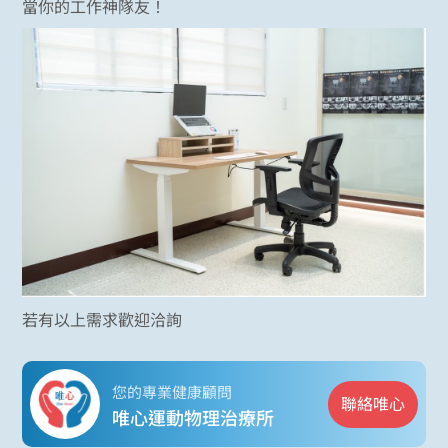
當你的工作神隊友！
若有以上需求歡迎洽詢
您的專業健康顧問
聯絡唯心
唯心運動物理治療所