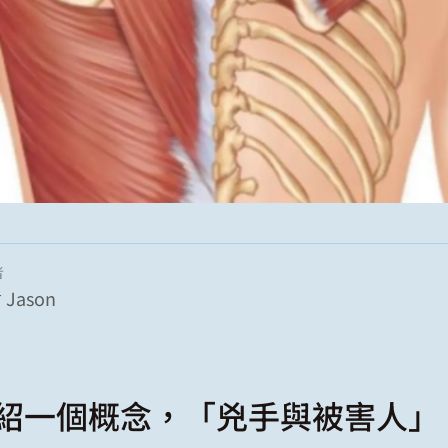
者
Jason
紹一個概念，「兇手與被害人」