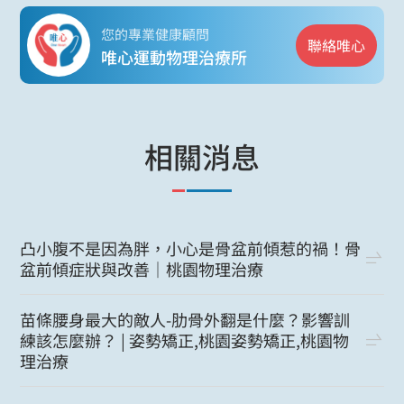
您的專業健康顧問
聯絡唯心
唯心運動物理治療所
相關消息
凸小腹不是因為胖，小心是骨盆前傾惹的禍！骨
盆前傾症狀與改善｜桃園物理治療
苗條腰身最大的敵人-肋骨外翻是什麼？影響訓
練該怎麼辦？ | 姿勢矯正,桃園姿勢矯正,桃園物
理治療