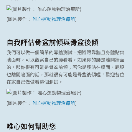
(圖片製作：
唯心運動物理治療所
)
自我評估骨盆前傾與骨盆後傾
我們可以做一個簡單的靠牆測試，把腳跟靠牆且身體貼齊
牆面時，可以觀察自己的腰看看，如果你的腰是離開牆面
的，那你很有可能是骨盆前傾；若你是腰貼在牆面、屁股
也離開牆面的話，那就很有可能是骨盆後傾喔！歡迎各位
在家自己做做看這個測試。
(圖片製作：
唯心運動物理治療所
)
唯心如何幫助您