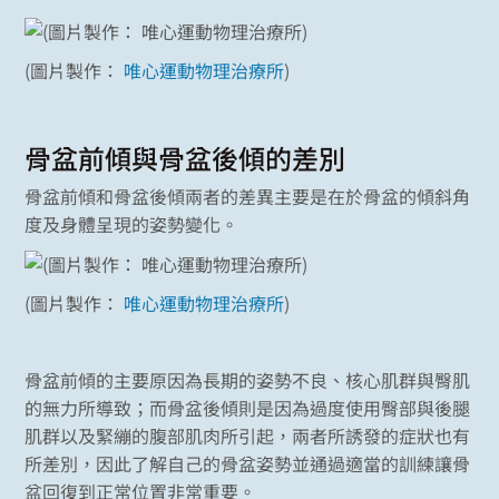
(圖片製作：
唯心運動物理治療所
)
骨盆前傾與骨盆後傾的差別
骨盆前傾和骨盆後傾兩者的差異主要是在於骨盆的傾斜角
度及身體呈現的姿勢變化。
(圖片製作：
唯心運動物理治療所
)
骨盆前傾的主要原因為長期的姿勢不良、核心肌群與臀肌
的無力所導致；而骨盆後傾則是因為過度使用臀部與後腿
肌群以及緊繃的腹部肌肉所引起，兩者所誘發的症狀也有
所差別，因此了解自己的骨盆姿勢並通過適當的訓練讓骨
盆回復到正常位置非常重要。