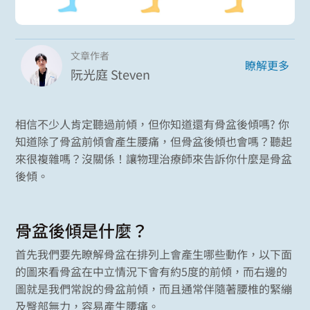
文章作者
瞭解更多
阮光庭 Steven
相信不少人肯定聽過前傾，但你知道還有骨盆後傾嗎? 你
知道除了骨盆前傾會產生腰痛，但骨盆後傾也會嗎？聽起
來很複雜嗎？沒關係！讓物理治療師來告訴你什麼是骨盆
後傾。
骨盆後傾是什麼？
首先我們要先瞭解骨盆在排列上會產生哪些動作，以下面
的圖來看骨盆在中立情況下會有約5度的前傾，而右邊的
圖就是我們常說的骨盆前傾，而且通常伴隨著腰椎的緊繃
及臀部無力，容易產生腰痛。