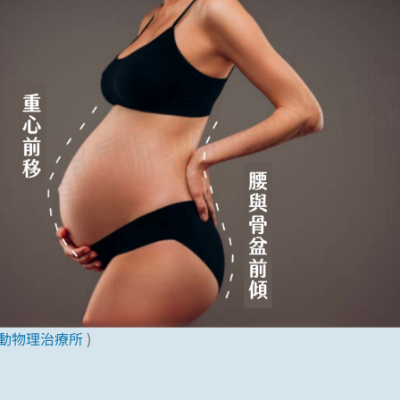
動物理治療所
)