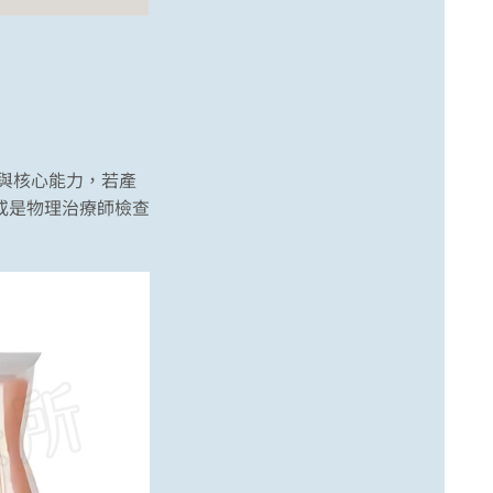
性與核心能力，若產
或是物理治療師檢查