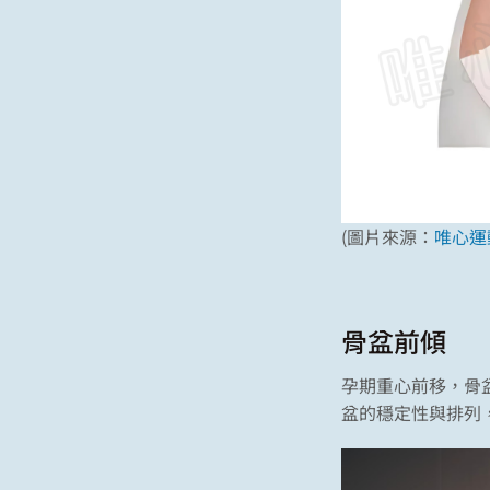
(圖片來源：
唯心運
骨盆前傾
孕期重心前移，骨
盆的穩定性與排列