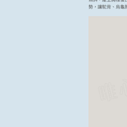
勢，讓駝背、烏龜